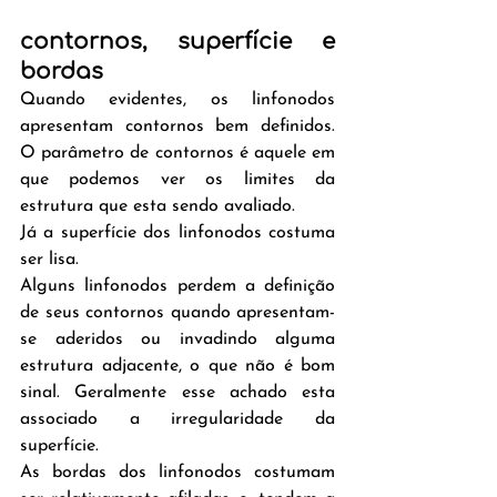
contornos, superfície e 
bordas
Quando evidentes, os linfonodos 
apresentam contornos bem definidos. 
O parâmetro de contornos é aquele em 
que podemos ver os limites da 
estrutura que esta sendo avaliado.
Já a superfície dos linfonodos costuma 
ser lisa. 
Alguns linfonodos perdem a definição 
de seus contornos quando apresentam-
se aderidos ou invadindo alguma 
estrutura adjacente, o que não é bom 
sinal. Geralmente esse achado esta 
associado a irregularidade da 
superfície.
As bordas dos linfonodos costumam 