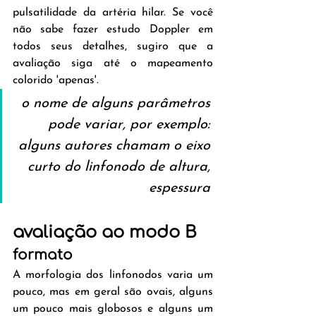
pulsatilidade da artéria hilar. Se você 
não sabe fazer estudo Doppler em 
todos seus detalhes, sugiro que a 
avaliação siga até o mapeamento 
colorido 'apenas'.
o nome de alguns parâmetros 
pode variar, por exemplo: 
alguns autores chamam o eixo 
curto do linfonodo de altura, 
espessura 
avaliação ao modo B
formato
A morfologia dos linfonodos varia um 
pouco, mas em geral são ovais, alguns 
um pouco mais globosos e alguns um 