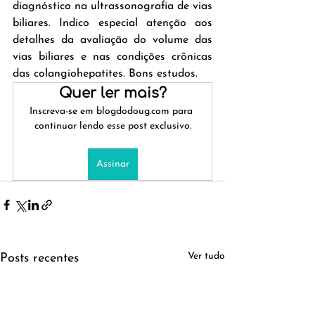
diagnóstico na ultrassonografia de vias 
biliares. Indico especial atenção aos 
detalhes da avaliação do volume das 
vias biliares e nas condições crônicas 
das colangiohepatites. Bons estudos.
Quer ler mais?
Inscreva-se em blogdodoug.com para 
continuar lendo esse post exclusivo.
Assinar
Ver tudo
Posts recentes