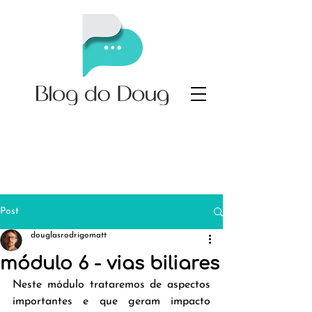
Post
douglasrodrigomatt
módulo 6 - vias biliares
Neste módulo trataremos de aspectos 
importantes e que geram impacto 