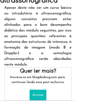
ultrassonográfica
Apesar deste não ser um curso básico 
ou introdutório à ultrassonográfica, 
alguns conceitos precisam estar 
alinhados para o bom desempenho 
didático dos módulo seguintes, por isso 
as principais questões referentes à 
anatomia das estruturas de interesse, à 
formação de imagem (modo B e 
Doppler) e a semiologia 
ultrassonográfica serão abordadas 
neste módulo.
Quer ler mais?
Inscreva-se em blogdodoug.com para 
continuar lendo esse post exclusivo.
Assinar