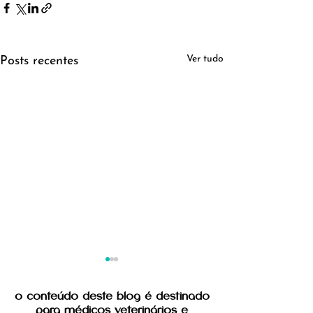
Ver tudo
Posts recentes
o conteúdo deste blog é destinado
para médicos veterinários e