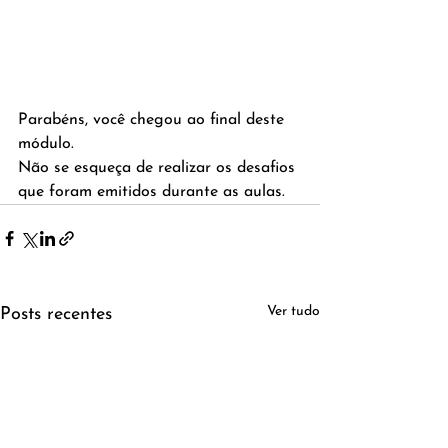
Parabéns, você chegou ao final deste 
módulo.
Não se esqueça de realizar os desafios 
que foram emitidos durante as aulas.
Ver tudo
Posts recentes