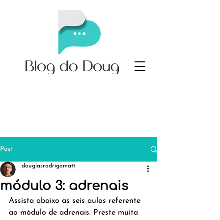
Post
douglasrodrigomatt
módulo 3: adrenais
Assista abaixo as seis aulas referente 
ao módulo de adrenais. Preste muita 