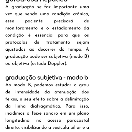
A graduação se faz importante uma 
vez que sendo uma condição crônica, 
esse paciente precisará de 
monitoramento e o estadiamento da 
condição é essencial para que os 
protocolos de tratamento sejam 
ajustados ao decorrer do tempo. A 
graduação pode ser subjetiva (modo B) 
ou objetiva (estudo Doppler).
graduação subjetiva - modo b
Ao modo B, podemos estudar o grau 
de intensidade da atenuação dos 
feixes, e seu efeito sobre a delimitação 
da linha diafragmática. Para isso, 
incidimos o feixe sonoro em um plano 
longitudinal no acesso paracostal 
direito, visibilizando a vesícula biliar e a 