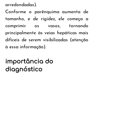
arredondadas).
Conforme o parênquima aumenta de 
tamanho, e de rigidez, ele começa a 
comprimir os vasos, tornando 
principalmente às veias hepáticas mais 
difíceis de serem visibilizadas (atenção 
à essa informação).
importância do 
diagnóstico