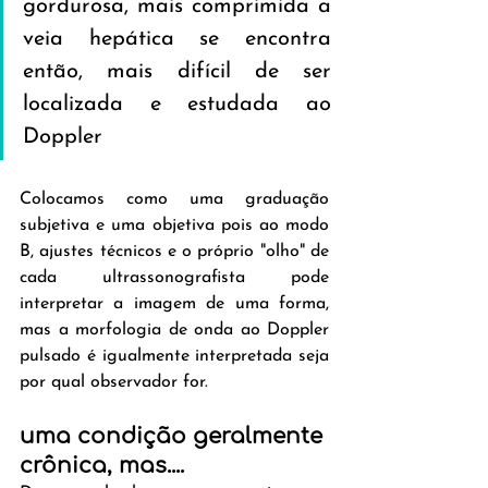
gordurosa, mais comprimida a 
veia hepática se encontra 
então, mais difícil de ser 
localizada e estudada ao 
Doppler
Colocamos como uma graduação 
subjetiva e uma objetiva pois ao modo 
B, ajustes técnicos e o próprio "olho" de 
cada ultrassonografista pode 
interpretar a imagem de uma forma, 
mas a morfologia de onda ao Doppler 
pulsado é igualmente interpretada seja 
por qual observador for.
uma condição geralmente 
crônica, mas....