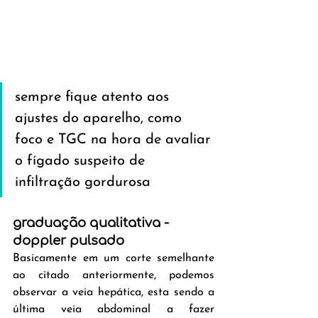
sempre fique atento aos 
ajustes do aparelho, como 
foco e TGC na hora de avaliar 
o fígado suspeito de 
infiltração gordurosa
graduação qualitativa - 
doppler pulsado
Basicamente em um corte semelhante 
ao citado anteriormente, podemos 
observar a veia hepática, esta sendo a 
última veia abdominal a fazer 