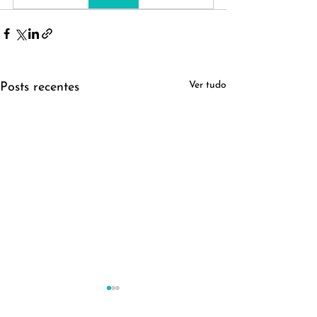
Ver tudo
Posts recentes