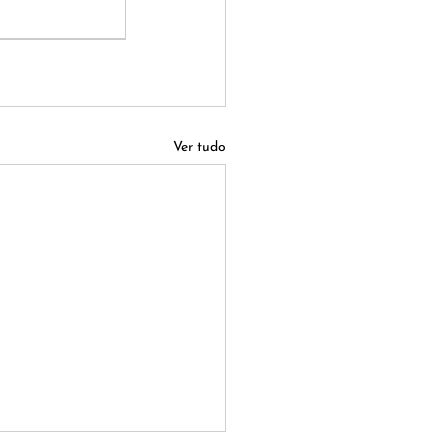
Ver tudo