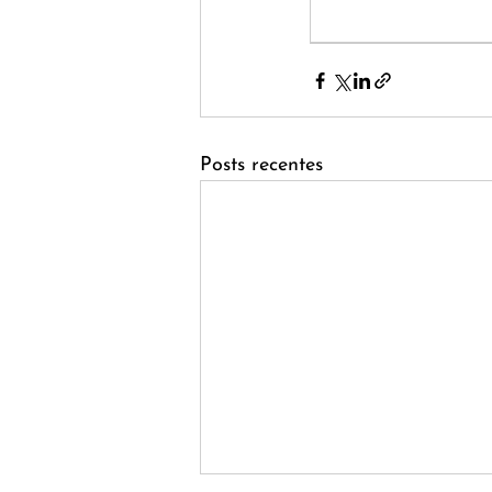
Posts recentes