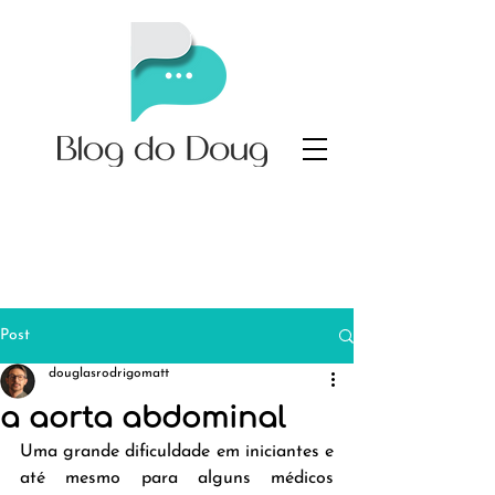
Post
douglasrodrigomatt
a aorta abdominal
Uma grande dificuldade em iniciantes e 
até mesmo para alguns médicos 