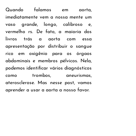
Quando falamos em aorta, 
imediatamente vem a nossa mente um 
vaso grande, longo, calibroso e, 
vermelho rs. De fato, a maioria dos 
livros trás a aorta com essa 
apresentação por distribuir o sangue 
rico em oxigênio para os órgaos 
abdominais e membros pélvicos. Nela, 
podemos identificar vários diagnósticos 
como trombos, aneurismas, 
aterosclerose. Mas nesse post, vamos 
aprender a usar a aorta a nosso favor.