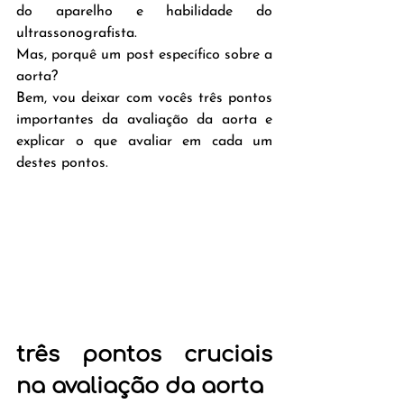
do aparelho e habilidade do 
ultrassonografista.
Mas, porquê um post específico sobre a 
aorta?
Bem, vou deixar com vocês três pontos 
importantes da avaliação da aorta e 
explicar o que avaliar em cada um 
destes pontos.
três pontos cruciais 
na avaliação da aorta