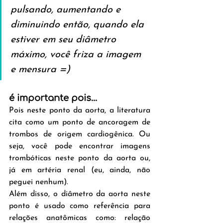
pulsando, aumentando e 
diminuindo então, quando ela 
estiver em seu diâmetro 
máximo, você friza a imagem 
e mensura =)
é importante pois...
Pois neste ponto da aorta, a literatura 
cita como um ponto de ancoragem de 
trombos de origem cardiogênica. Ou 
seja, você pode encontrar imagens 
trombóticas neste ponto da aorta ou, 
já em artéria renal (eu, ainda, não 
peguei nenhum).
Além disso, o diâmetro da aorta neste 
ponto é usado como referência para 
relações anatômicas como: relação 