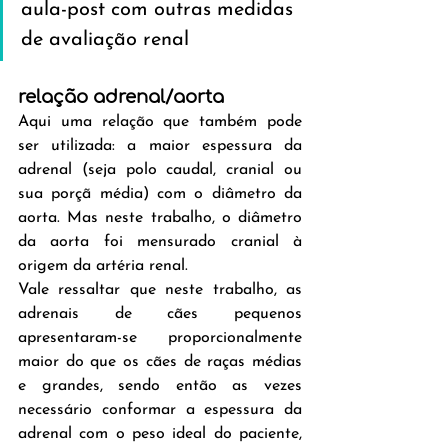
aula-post com outras medidas 
de avaliação renal
relação adrenal/aorta
Aqui uma relação que também pode 
ser utilizada: a maior espessura da 
adrenal (seja polo caudal, cranial ou 
sua porçã média) com o diâmetro da 
aorta. Mas neste trabalho, o diâmetro 
da aorta foi mensurado cranial à 
origem da artéria renal.
Vale ressaltar que neste trabalho, as 
adrenais de cães pequenos 
apresentaram-se proporcionalmente 
maior do que os cães de raças médias 
e grandes, sendo então as vezes 
necessário conformar a espessura da 
adrenal com o peso ideal do paciente, 