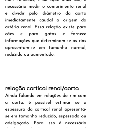
necessário medir o comprimento renal 
e dividir pelo diâmetro da aorta 
imediatamente caudal a origem da 
artéria renal. Essa relação existe para 
cães e para gatos e fornece 
informações que determinam se os rins 
apresentam-se em tamanho normal, 
reduzido ou aumentado.
relação cortical renal/aorta
Ainda falando em relações do rim com 
a aorta, é possível estimar se a 
espessura da cortical renal apresenta-
se em tamanho reduzido, espessado ou 
adelgaçado. Para isso é necessário 