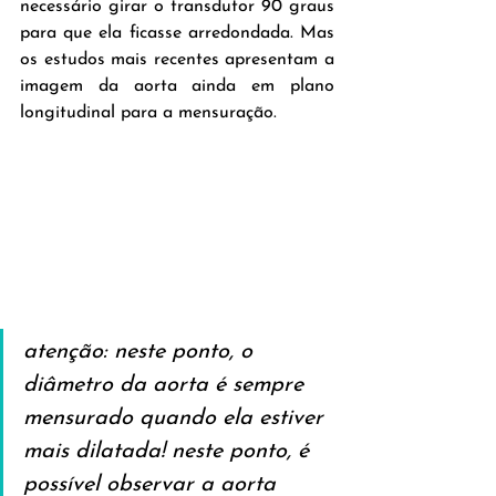
necessário girar o transdutor 90 graus 
para que ela ficasse arredondada. Mas 
os estudos mais recentes apresentam a 
imagem da aorta ainda em plano 
longitudinal para a mensuração.
atenção: neste ponto, o 
diâmetro da aorta é sempre 
mensurado quando ela estiver 
mais dilatada! neste ponto, é 
possível observar a aorta 