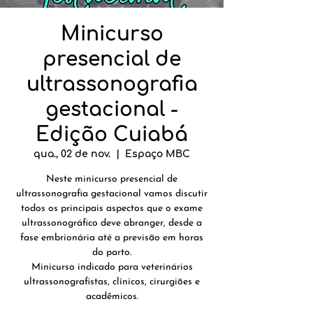
Minicurso
presencial de
ultrassonografia
gestacional -
Edição Cuiabá
qua., 02 de nov.
  |  
Espaço MBC
Neste minicurso presencial de
ultrassonografia gestacional vamos discutir
todos os principais aspectos que o exame
ultrassonográfico deve abranger, desde a
fase embrionária até a previsão em horas
do parto.
Minicurso indicado para veterinários
ultrassonografistas, clínicos, cirurgiões e
acadêmicos.