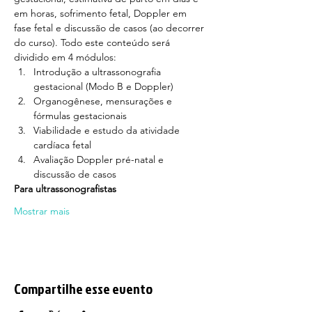
em horas, sofrimento fetal, Doppler em 
fase fetal e discussão de casos (ao decorrer 
do curso). Todo este conteúdo será 
dividido em 4 módulos:
Introdução a ultrassonografia 
gestacional (Modo B e Doppler)
Organogênese, mensurações e 
fórmulas gestacionais
Viabilidade e estudo da atividade 
cardíaca fetal
Avaliação Doppler pré-natal e 
discussão de casos
Para ultrassonografistas
Mostrar mais
Compartilhe esse evento