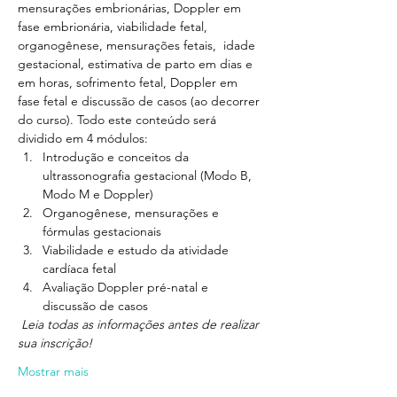
mensurações embrionárias, Doppler em 
fase embrionária, viabilidade fetal, 
organogênese, mensurações fetais,  idade 
gestacional, estimativa de parto em dias e 
em horas, sofrimento fetal, Doppler em 
fase fetal e discussão de casos (ao decorrer 
do curso). Todo este conteúdo será 
dividido em 4 módulos:
Introdução e conceitos da 
ultrassonografia gestacional (Modo B, 
Modo M e Doppler)
Organogênese, mensurações e 
fórmulas gestacionais
Viabilidade e estudo da atividade 
cardíaca fetal
Avaliação Doppler pré-natal e 
discussão de casos
 Leia todas as informações antes de realizar 
sua inscrição!
Mostrar mais