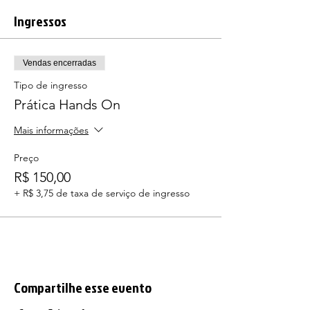
Ingressos
Vendas encerradas
Tipo de ingresso
Prática Hands On
Mais informações
Preço
R$ 150,00
+ R$ 3,75 de taxa de serviço de ingresso
Compartilhe esse evento