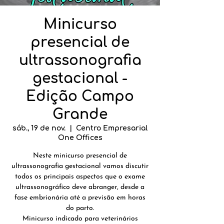
Minicurso
presencial de
ultrassonografia
gestacional -
Edição Campo
Grande
sáb., 19 de nov.
  |  
Centro Empresarial
One Offices
Neste minicurso presencial de
ultrassonografia gestacional vamos discutir
todos os principais aspectos que o exame
ultrassonográfico deve abranger, desde a
fase embrionária até a previsão em horas
do parto.
Minicurso indicado para veterinários