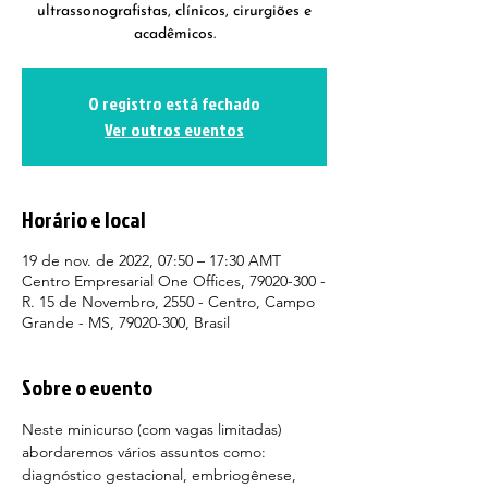
ultrassonografistas, clínicos, cirurgiões e
acadêmicos.
O registro está fechado
Ver outros eventos
Horário e local
19 de nov. de 2022, 07:50 – 17:30 AMT
Centro Empresarial One Offices, 79020-300 -
R. 15 de Novembro, 2550 - Centro, Campo
Grande - MS, 79020-300, Brasil
Sobre o evento
Neste minicurso (com vagas limitadas) 
abordaremos vários assuntos como: 
diagnóstico gestacional, embriogênese, 