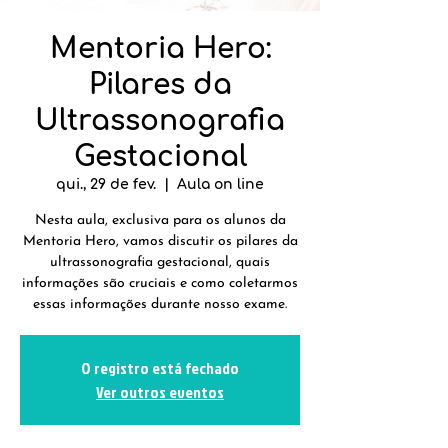
Mentoria Hero:
Pilares da
Ultrassonografia
Gestacional
qui., 29 de fev.
  |  
Aula on line
Nesta aula, exclusiva para os alunos da
Mentoria Hero, vamos discutir os pilares da
ultrassonografia gestacional, quais
informações são cruciais e como coletarmos
essas informações durante nosso exame.
O registro está fechado
Ver outros eventos