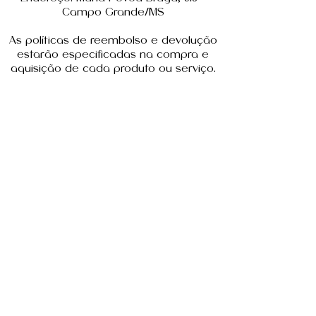
Campo Grande/MS
As políticas de reembolso e devolução
estarão especificadas na compra e
aquisição de cada produto ou serviço.
contato
Nome
Telefone
Email