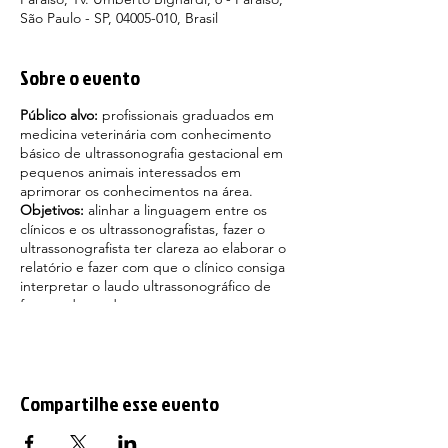
São Paulo - SP, 04005-010, Brasil
Sobre o evento
Público alvo:
profissionais graduados em
medicina veterinária com conhecimento
básico de ultrassonografia gestacional em
pequenos animais interessados em
aprimorar os conhecimentos na área.
Objetivos:
alinhar a linguagem entre os
clínicos e os ultrassonografistas, fazer o
ultrassonografista ter clareza ao elaborar o
relatório e fazer com que o clínico consiga
interpretar o laudo ultrassonográfico de
forma adequada.
Compartilhe esse evento