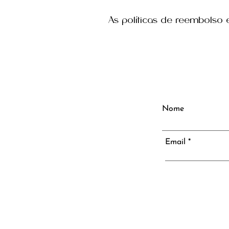
As políticas de reembolso
Nome
Email