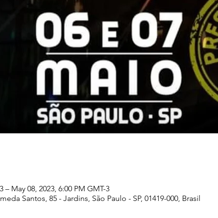
3 – May 08, 2023, 6:00 PM GMT-3
meda Santos, 85 - Jardins, São Paulo - SP, 01419-000, Brasil