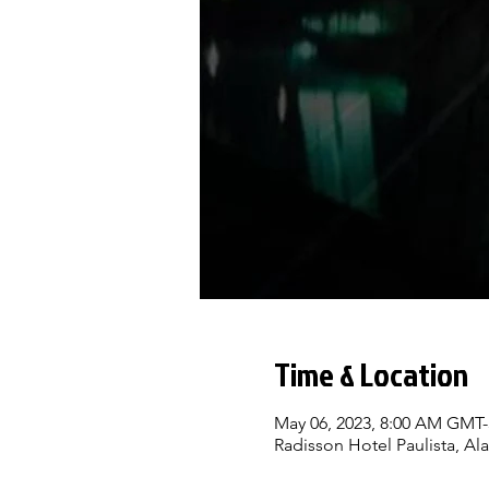
Time & Location
May 06, 2023, 8:00 AM GMT-
Radisson Hotel Paulista, Ala