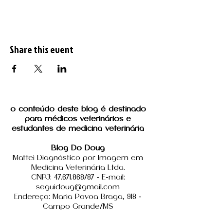
Share this event
o conteúdo deste blog é destinado
para médicos veterinários e
estudantes de medicina veterinária
Blog Do Doug
Mattei Diagnóstico por Imagem em
Medicina Veterinária Ltda.
CNPJ: 47.671.868/87 - E-mail:
seguidoug@gmail.com
Endereço: Maria Povoa Braga, 918 -
Campo Grande/MS